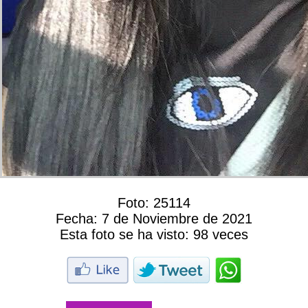
Foto:
25114
Fecha:
7 de Noviembre de 2021
Esta foto se ha visto:
98 veces