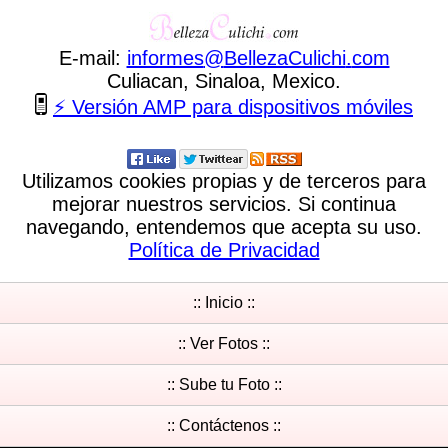
E-mail:
informes
@
BellezaCulichi
.
com
Culiacan, Sinaloa, Mexico.
⚡ Versión AMP para dispositivos móviles
Utilizamos cookies propias y de terceros para
mejorar nuestros servicios. Si continua
navegando, entendemos que acepta su uso.
Política de Privacidad
:: Inicio ::
:: Ver Fotos ::
:: Sube tu Foto ::
:: Contáctenos ::