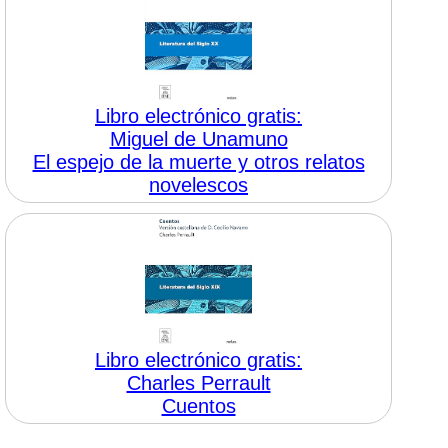
Libro electrónico gratis:
Miguel de Unamuno
El espejo de la muerte y otros relatos
novelescos
Libro electrónico gratis:
Charles Perrault
Cuentos