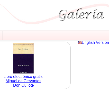
English Version
Libro electrónico gratis:
Miguel de Cervantes
Don Quijote