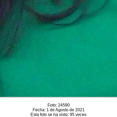
Foto:
24590
Fecha:
1 de Agosto de 2021
Esta foto se ha visto:
95 veces