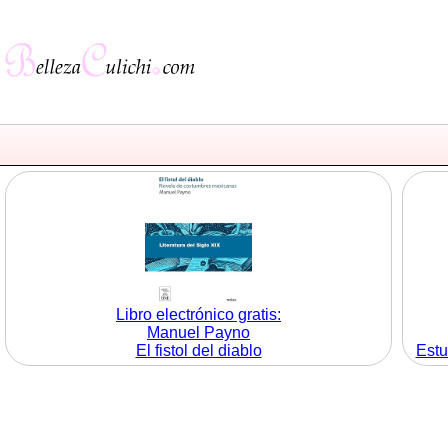
Libro electrónico gratis:
Manuel Payno
El fistol del diablo
Estu