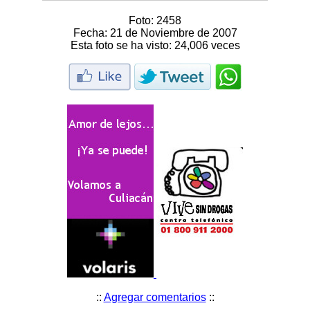
Foto:
2458
Fecha:
21 de Noviembre de 2007
Esta foto se ha visto:
24,006 veces
::
Agregar comentarios
::