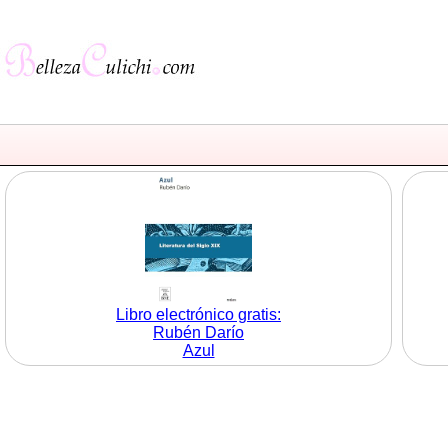
Libro electrónico gratis:
Rubén Darío
Azul