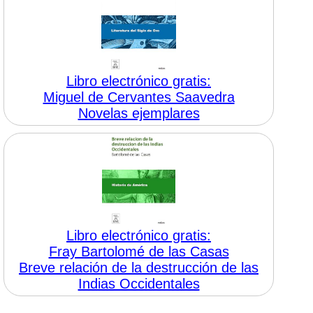
Libro electrónico gratis:
Miguel de Cervantes Saavedra
Novelas ejemplares
Libro electrónico gratis:
Fray Bartolomé de las Casas
Breve relación de la destrucción de las
Indias Occidentales