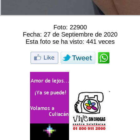
Foto:
22900
Fecha:
27 de Septiembre de 2020
Esta foto se ha visto:
441 veces