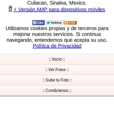
Culiacan, Sinaloa, Mexico.
⚡ Versión AMP para dispositivos móviles
Utilizamos cookies propias y de terceros para
mejorar nuestros servicios. Si continua
navegando, entendemos que acepta su uso.
Política de Privacidad
:: Inicio ::
:: Ver Fotos ::
:: Sube tu Foto ::
:: Contáctenos ::