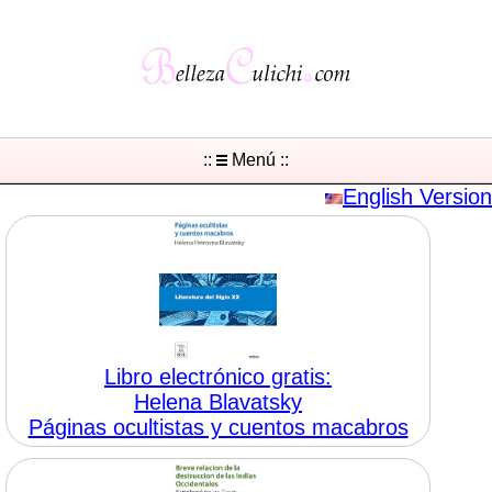
::
Menú ::
English Version
Libro electrónico gratis:
Helena Blavatsky
Páginas ocultistas y cuentos macabros