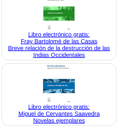
Libro electrónico gratis:
Fray Bartolomé de las Casas
Breve relación de la destrucción de las
Indias Occidentales
Libro electrónico gratis:
Miguel de Cervantes Saavedra
Novelas ejemplares