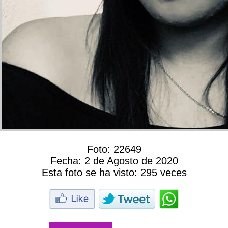
Foto:
22649
Fecha:
2 de Agosto de 2020
Esta foto se ha visto:
295 veces