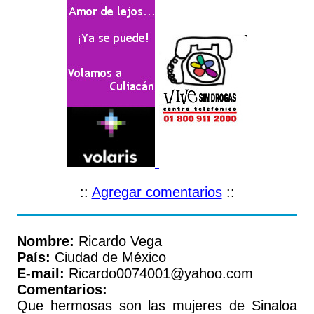
::
Agregar comentarios
::
Nombre:
Ricardo Vega
País:
Ciudad de México
E-mail:
Ricardo0074001@yahoo.com
Comentarios:
Que hermosas son las mujeres de Sinaloa