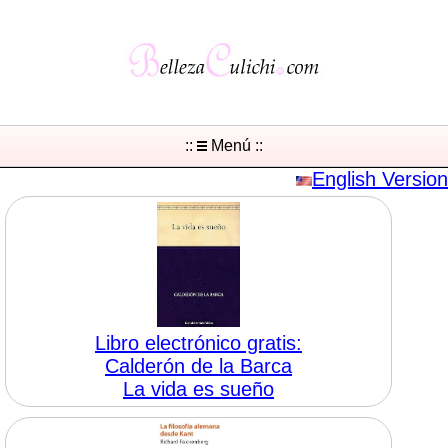
::
Menú ::
English Version
Libro electrónico gratis:
Calderón de la Barca
La vida es sueño