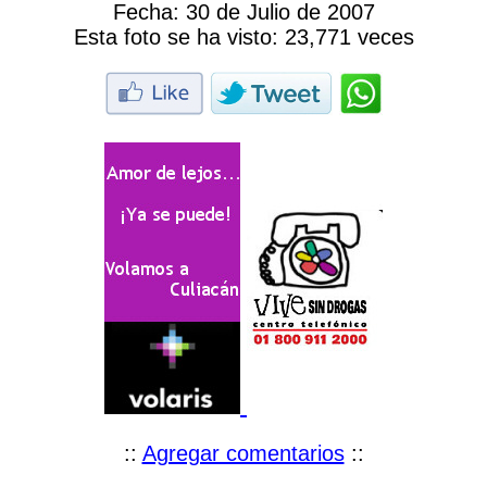
Fecha:
30 de Julio de 2007
Esta foto se ha visto:
23,771 veces
::
Agregar comentarios
::