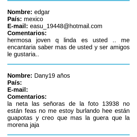
Nombre:
edgar
País:
mexico
E-mail:
easu_19448@hotmail.com
Comentarios:
hermosa joven q linda es usted .. me
encantaria saber mas de usted y ser amigos
le gustaria..
Nombre:
Dany19 años
País:
E-mail:
Comentarios:
la neta las señoras de la foto 13938 no
están feas no me estoy burlando hee están
guapotas y creo que mas la guera que la
morena jaja