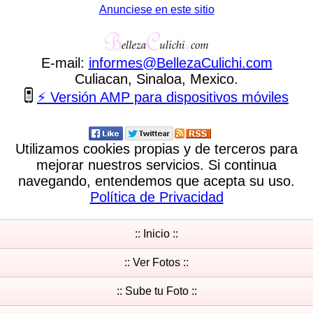
Anunciese en este sitio
E-mail:
informes
@
BellezaCulichi
.
com
Culiacan, Sinaloa, Mexico.
⚡ Versión AMP para dispositivos móviles
Utilizamos cookies propias y de terceros para
mejorar nuestros servicios. Si continua
navegando, entendemos que acepta su uso.
Política de Privacidad
:: Inicio ::
:: Ver Fotos ::
:: Sube tu Foto ::