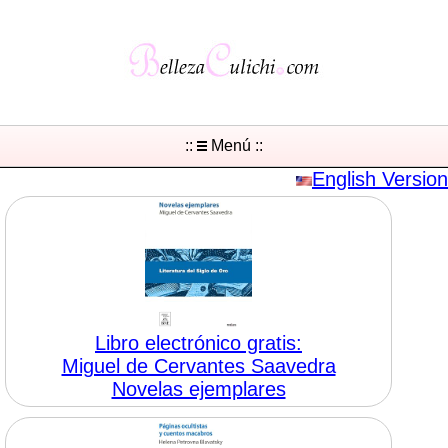
::
Menú ::
English Version
Libro electrónico gratis:
Miguel de Cervantes Saavedra
Novelas ejemplares