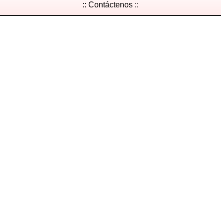
:: Contáctenos ::