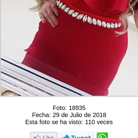
Foto:
18935
Fecha:
29 de Julio de 2018
Esta foto se ha visto:
110 veces