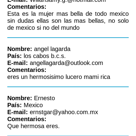
Comentarios:
Esta es la mujer mas bella de todo mexico
sin dudas ellas son las mas bellas, no solo
de mexico si no del mundo
Nombre:
angel lagarda
País:
los cabos b.c.s.
E-mail:
angellagarda@outlook.com
Comentarios:
eres un hermosisimo lucero mami rica
Nombre:
Ernesto
País:
Mexico
E-mail:
ernstgar@yahoo.com.mx
Comentarios:
Que hermosa eres.