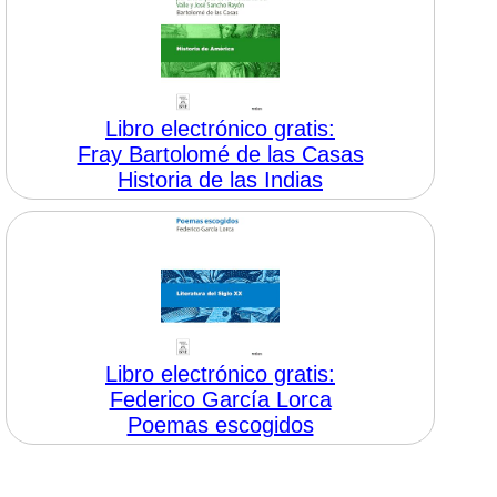
Libro electrónico gratis:
Fray Bartolomé de las Casas
Historia de las Indias
Libro electrónico gratis:
Federico García Lorca
Poemas escogidos