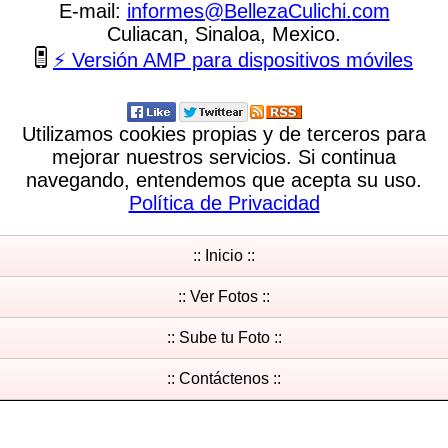
E-mail:
informes
@
BellezaCulichi
.
com
Culiacan, Sinaloa, Mexico.
⚡ Versión AMP para dispositivos móviles
Utilizamos cookies propias y de terceros para
mejorar nuestros servicios. Si continua
navegando, entendemos que acepta su uso.
Política de Privacidad
:: Inicio ::
:: Ver Fotos ::
:: Sube tu Foto ::
:: Contáctenos ::