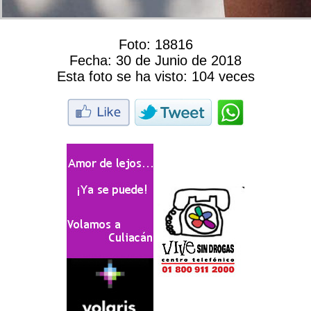
Foto:
18816
Fecha:
30 de Junio de 2018
Esta foto se ha visto:
104 veces