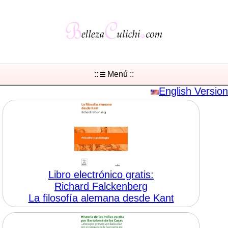
::
Menú ::
English Version
Libro electrónico gratis:
Richard Falckenberg
La filosofía alemana desde Kant