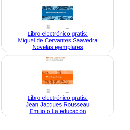
Libro electrónico gratis:
Miguel de Cervantes Saavedra
Novelas ejemplares
Libro electrónico gratis:
Jean-Jacques Rousseau
Emilio o La educación