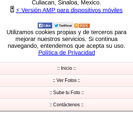
Culiacan, Sinaloa, Mexico.
⚡ Versión AMP para dispositivos móviles
Utilizamos cookies propias y de terceros para
mejorar nuestros servicios. Si continua
navegando, entendemos que acepta su uso.
Política de Privacidad
:: Inicio ::
:: Ver Fotos ::
:: Sube tu Foto ::
:: Contáctenos ::