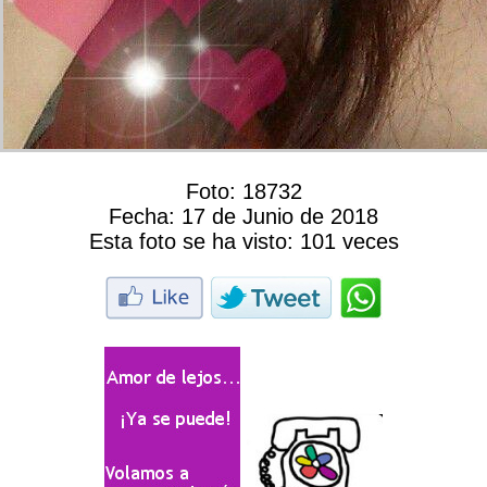
Foto:
18732
Fecha:
17 de Junio de 2018
Esta foto se ha visto:
101 veces