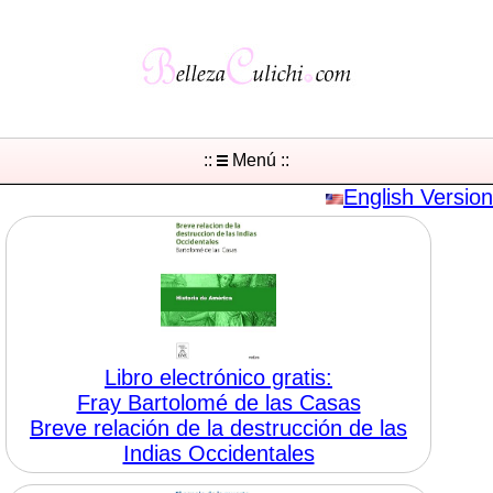
::
Menú ::
English Version
Libro electrónico gratis:
Fray Bartolomé de las Casas
Breve relación de la destrucción de las
Indias Occidentales