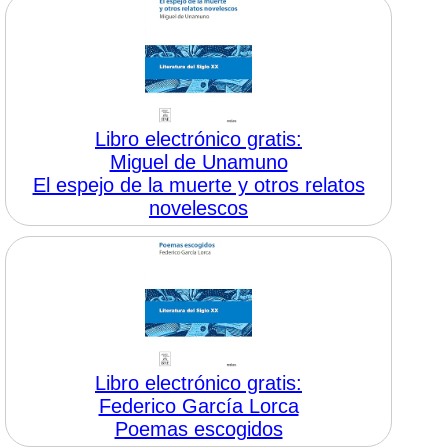
Libro electrónico gratis:
Miguel de Unamuno
El espejo de la muerte y otros relatos
novelescos
Libro electrónico gratis:
Federico García Lorca
Poemas escogidos