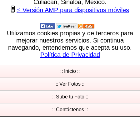
Culiacan, Sinaloa, Mexico.
⚡ Versión AMP para dispositivos móviles
Utilizamos cookies propias y de terceros para
mejorar nuestros servicios. Si continua
navegando, entendemos que acepta su uso.
Política de Privacidad
:: Inicio ::
:: Ver Fotos ::
:: Sube tu Foto ::
:: Contáctenos ::