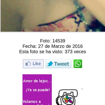
Foto:
14539
Fecha:
27 de Marzo de 2016
Esta foto se ha visto:
373 veces