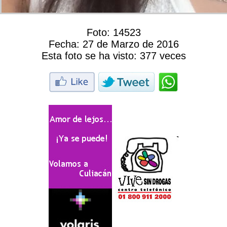
Foto:
14523
Fecha:
27 de Marzo de 2016
Esta foto se ha visto:
377 veces