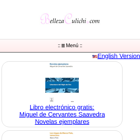
::
Menú ::
English Version
Libro electrónico gratis:
Miguel de Cervantes Saavedra
Novelas ejemplares