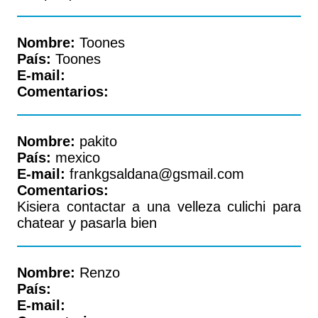
Nombre:
Toones
País:
Toones
E-mail:
Comentarios:
Nombre:
pakito
País:
mexico
E-mail:
frankgsaldana@gsmail.com
Comentarios:
Kisiera contactar a una velleza culichi para
chatear y pasarla bien
Nombre:
Renzo
País:
E-mail: