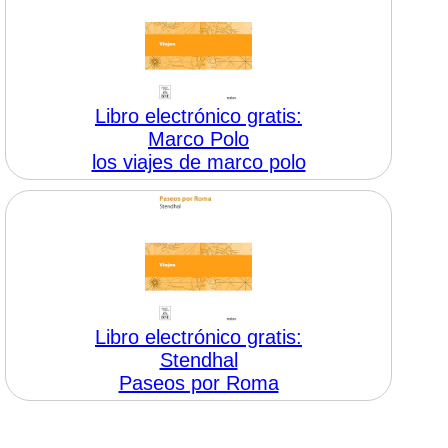
Libro electrónico gratis:
Marco Polo
los viajes de marco polo
Libro electrónico gratis:
Stendhal
Paseos por Roma