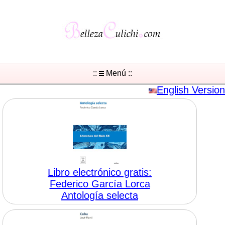
::
Menú ::
English Version
Libro electrónico gratis:
Federico García Lorca
Antología selecta