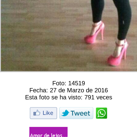
Foto:
14519
Fecha:
27 de Marzo de 2016
Esta foto se ha visto:
791 veces