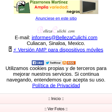
Anunciese en este sitio
E-mail:
informes
@
BellezaCulichi
.
com
Culiacan, Sinaloa, Mexico.
⚡ Versión AMP para dispositivos móviles
Utilizamos cookies propias y de terceros para
mejorar nuestros servicios. Si continua
navegando, entendemos que acepta su uso.
Política de Privacidad
:: Inicio ::
:: Ver Fotos ::