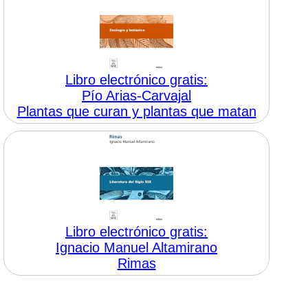
Libro electrónico gratis:
Pío Arias-Carvajal
Plantas que curan y plantas que matan
Libro electrónico gratis:
Ignacio Manuel Altamirano
Rimas