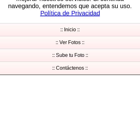
navegando, entendemos que acepta su uso.
Política de Privacidad
:: Inicio ::
:: Ver Fotos ::
:: Sube tu Foto ::
:: Contáctenos ::