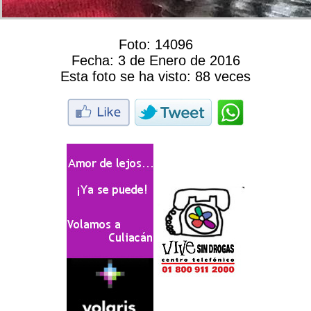
Foto:
14096
Fecha:
3 de Enero de 2016
Esta foto se ha visto:
88 veces