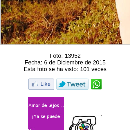
Foto:
13952
Fecha:
6 de Diciembre de 2015
Esta foto se ha visto:
101 veces