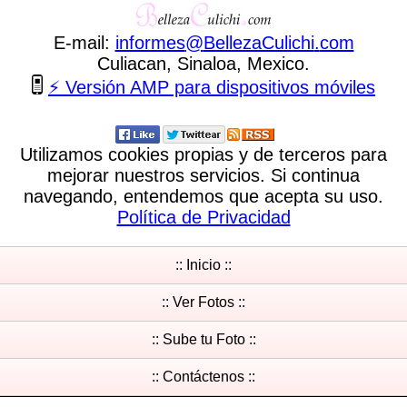
E-mail:
informes
@
BellezaCulichi
.
com
Culiacan, Sinaloa, Mexico.
⚡ Versión AMP para dispositivos móviles
Utilizamos cookies propias y de terceros para
mejorar nuestros servicios. Si continua
navegando, entendemos que acepta su uso.
Política de Privacidad
:: Inicio ::
:: Ver Fotos ::
:: Sube tu Foto ::
:: Contáctenos ::