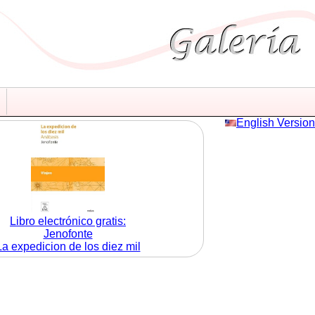
English Version
Libro electrónico gratis:
Jenofonte
La expedicion de los diez mil