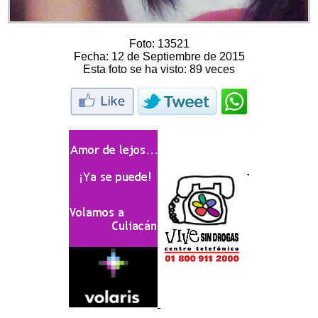
Foto:
13521
Fecha:
12 de Septiembre de 2015
Esta foto se ha visto:
89 veces