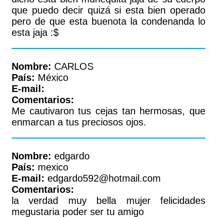
que puedo decir quizá si esta bien operado
pero de que esta buenota la condenanda lo
esta jaja :$
Nombre:
CARLOS
País:
México
E-mail:
Comentarios:
Me cautivaron tus cejas tan hermosas, que
enmarcan a tus preciosos ojos.
Nombre:
edgardo
País:
mexico
E-mail:
edgardo592@hotmail.com
Comentarios:
la verdad muy bella mujer felicidades
megustaria poder ser tu amigo