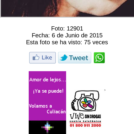
Foto:
12901
Fecha:
6 de Junio de 2015
Esta foto se ha visto:
75 veces