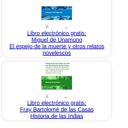
Libro electrónico gratis:
Miguel de Unamuno
El espejo de la muerte y otros relatos
novelescos
Libro electrónico gratis:
Fray Bartolomé de las Casas
Historia de las Indias