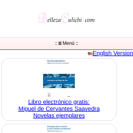
::
Menú ::
English Version
Libro electrónico gratis:
Miguel de Cervantes Saavedra
Novelas ejemplares