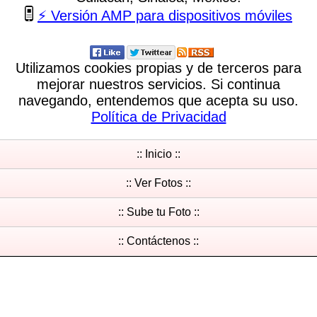
⚡ Versión AMP para dispositivos móviles
Utilizamos cookies propias y de terceros para
mejorar nuestros servicios. Si continua
navegando, entendemos que acepta su uso.
Política de Privacidad
:: Inicio ::
:: Ver Fotos ::
:: Sube tu Foto ::
:: Contáctenos ::