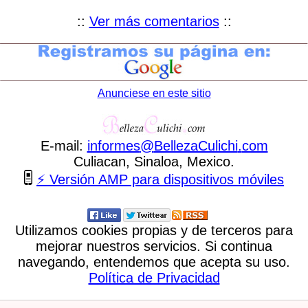
::
Ver más comentarios
::
Anunciese en este sitio
E-mail:
informes
@
BellezaCulichi
.
com
Culiacan, Sinaloa, Mexico.
⚡ Versión AMP para dispositivos móviles
Utilizamos cookies propias y de terceros para
mejorar nuestros servicios. Si continua
navegando, entendemos que acepta su uso.
Política de Privacidad