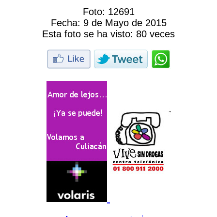
Foto:
12691
Fecha:
9 de Mayo de 2015
Esta foto se ha visto:
80 veces