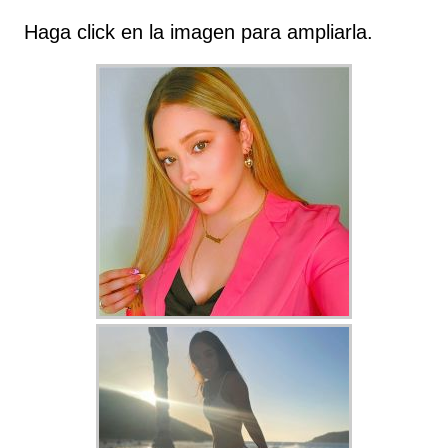
Haga click en la imagen para ampliarla.