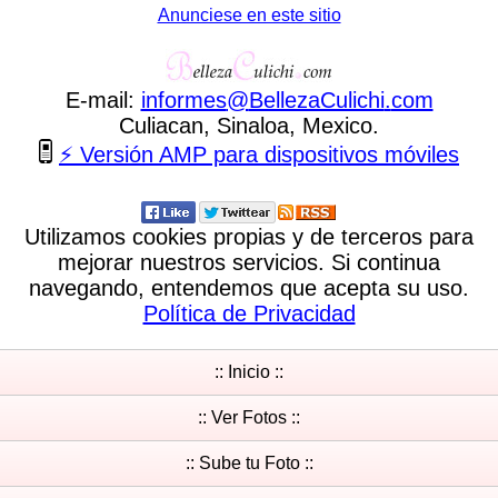
Anunciese en este sitio
E-mail:
informes
@
BellezaCulichi
.
com
Culiacan, Sinaloa, Mexico.
⚡ Versión AMP para dispositivos móviles
Utilizamos cookies propias y de terceros para
mejorar nuestros servicios. Si continua
navegando, entendemos que acepta su uso.
Política de Privacidad
:: Inicio ::
:: Ver Fotos ::
:: Sube tu Foto ::