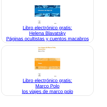
Libro electrónico gratis:
Helena Blavatsky
Páginas ocultistas y cuentos macabros
Libro electrónico gratis:
Marco Polo
los viajes de marco polo