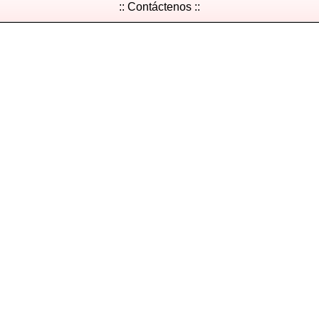
:: Contáctenos ::