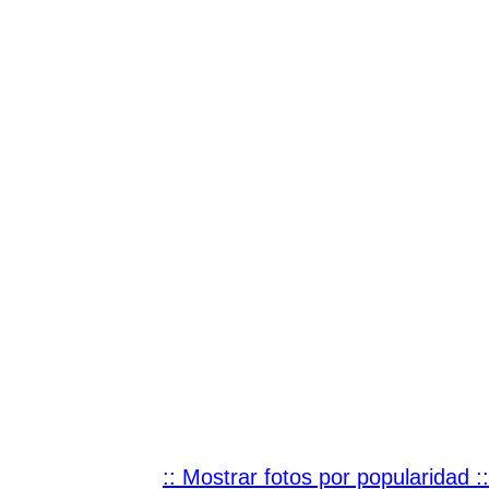
:: Mostrar fotos por popularidad ::