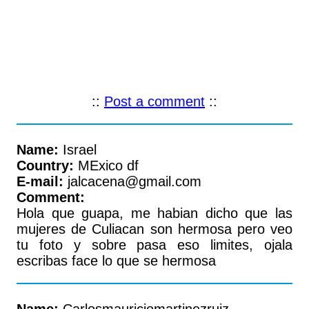
::
Post a comment
::
Name:
Israel
Country:
MExico df
E-mail:
jalcacena@gmail.com
Comment:
Hola que guapa, me habian dicho que las
mujeres de Culiacan son hermosa pero veo
tu foto y sobre pasa eso limites, ojala
escribas face lo que se hermosa