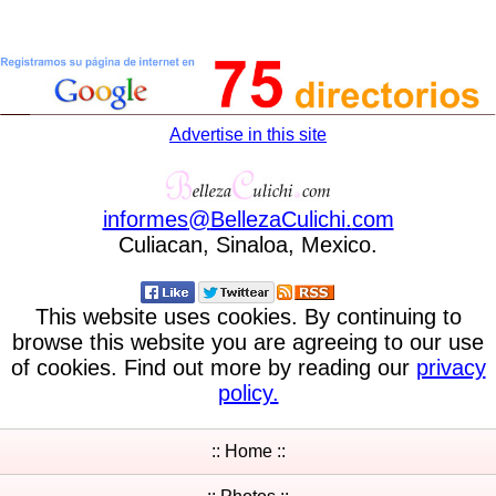
Advertise in this site
informes
@
BellezaCulichi
.
com
Culiacan, Sinaloa, Mexico.
This website uses cookies. By continuing to
browse this website you are agreeing to our use
of cookies. Find out more by reading our
privacy
policy.
:: Home ::