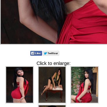
Click to enlarge: