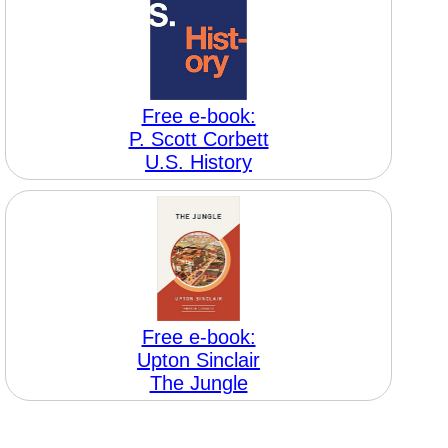
Free e-book:
P. Scott Corbett
U.S. History
Free e-book:
Upton Sinclair
The Jungle