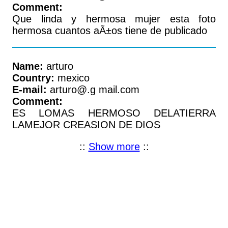
Comment:
Que linda y hermosa mujer esta foto
hermosa cuantos aÃ±os tiene de publicado
Name:
arturo
Country:
mexico
E-mail:
arturo@.g mail.com
Comment:
ES LOMAS HERMOSO DELATIERRA
LAMEJOR CREASION DE DIOS
::
Show more
::