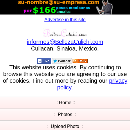
Advertise in this site
informes
@
BellezaCulichi
.
com
Culiacan, Sinaloa, Mexico.
This website uses cookies. By continuing to
browse this website you are agreeing to our use
of cookies. Find out more by reading our
privacy
policy.
:: Home ::
:: Photos ::
:: Upload Photo ::