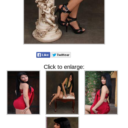
Click to enlarge: