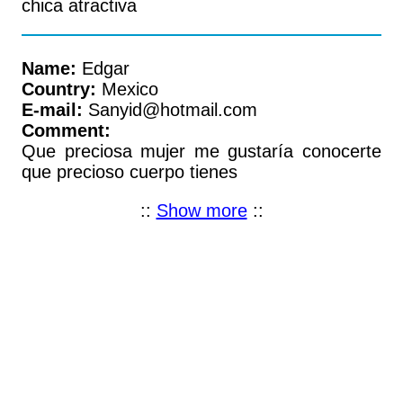
chica atractiva
Name:
Edgar
Country:
Mexico
E-mail:
Sanyid@hotmail.com
Comment:
Que preciosa mujer me gustaría conocerte
que precioso cuerpo tienes
::
Show more
::