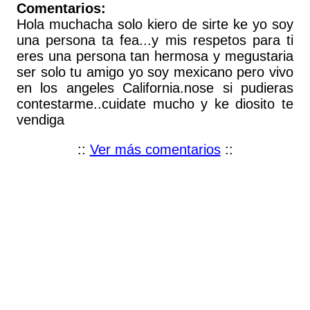
Comentarios:
Hola muchacha solo kiero de sirte ke yo soy
una persona ta fea...y mis respetos para ti
eres una persona tan hermosa y megustaria
ser solo tu amigo yo soy mexicano pero vivo
en los angeles California.nose si pudieras
contestarme..cuidate mucho y ke diosito te
vendiga
::
Ver más comentarios
::