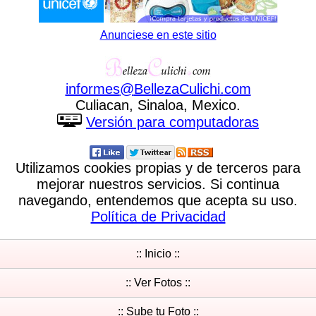
Anunciese en este sitio
informes
@
BellezaCulichi
.
com
Culiacan, Sinaloa, Mexico.
Versión para computadoras
Utilizamos cookies propias y de terceros para
mejorar nuestros servicios. Si continua
navegando, entendemos que acepta su uso.
Política de Privacidad
:: Inicio ::
:: Ver Fotos ::
:: Sube tu Foto ::