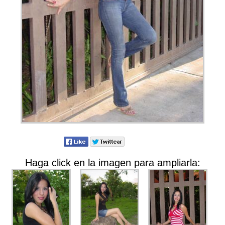
Haga click en la imagen para ampliarla: