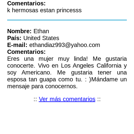
Comentarios:
k hermosas estan princesss
Nombre:
Ethan
País:
United States
E-mail:
ethandiaz993@yahoo.com
Comentarios:
Eres una mujer muy linda! Me gustaria
conocerte. Vivo en Los Angeles California y
soy Americano. Me gustaria tener una
esposa tan guapa como tu. : )Mándame un
mensaje para conocernos.
::
Ver más comentarios
::