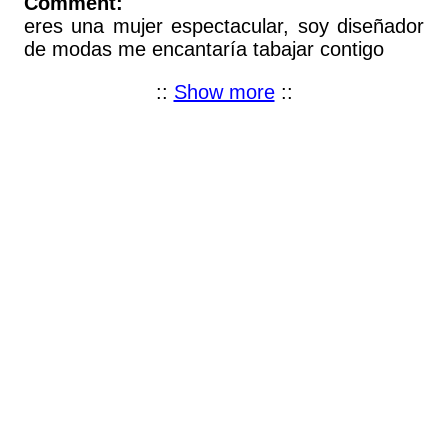
Comment:
eres una mujer espectacular, soy diseñador
de modas me encantaría tabajar contigo
::
Show more
::