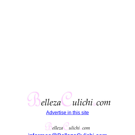
Advertise in this site