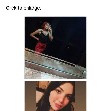
Click to enlarge: