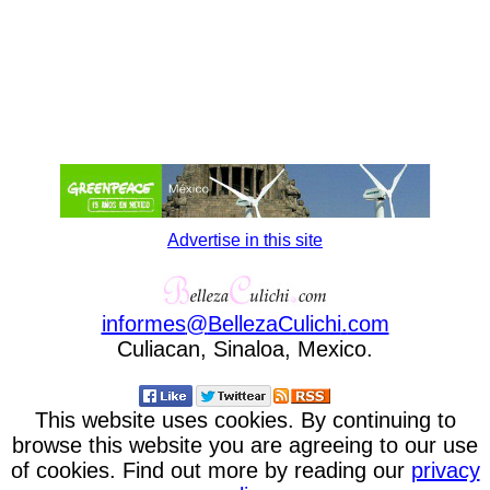
Advertise in this site
informes
@
BellezaCulichi
.
com
Culiacan, Sinaloa, Mexico.
This website uses cookies. By continuing to
browse this website you are agreeing to our use
of cookies. Find out more by reading our
privacy