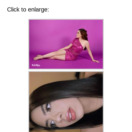
Click to enlarge: