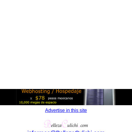
Advertise in this site