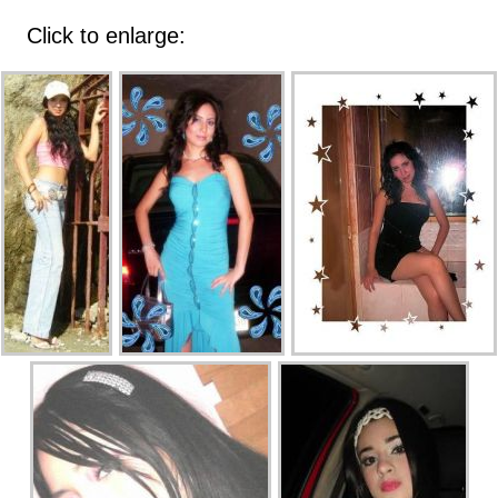
Click to enlarge: