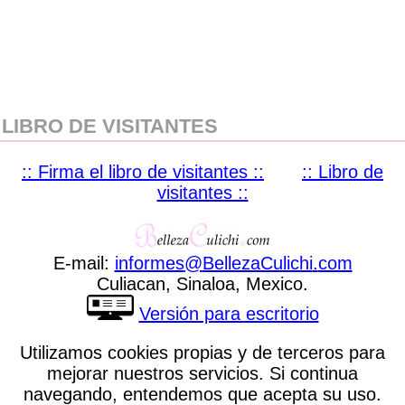
LIBRO DE VISITANTES
:: Firma el libro de visitantes ::
:: Libro de
visitantes ::
E-mail:
informes
@
BellezaCulichi
.
com
Culiacan, Sinaloa, Mexico.
Versión para escritorio
Utilizamos cookies propias y de terceros para
mejorar nuestros servicios. Si continua
navegando, entendemos que acepta su uso.