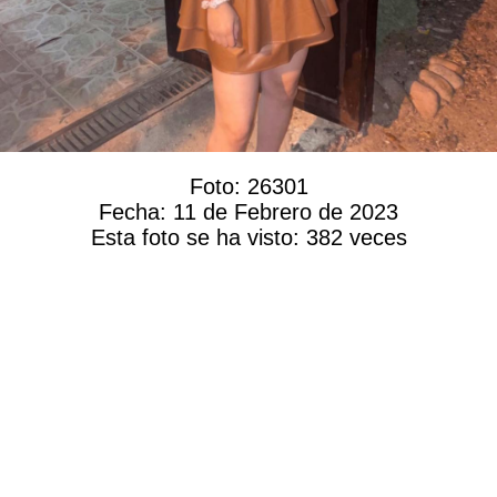
Foto:
26301
Fecha:
11 de Febrero de 2023
Esta foto se ha visto:
382 veces