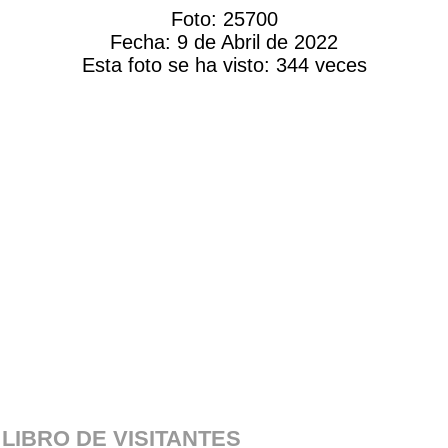
Foto:
25700
Fecha:
9 de Abril de 2022
Esta foto se ha visto:
344 veces
LIBRO DE VISITANTES