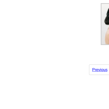
Previous