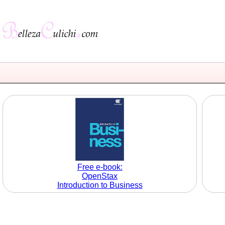
Free e-book:
OpenStax
Introduction to Business