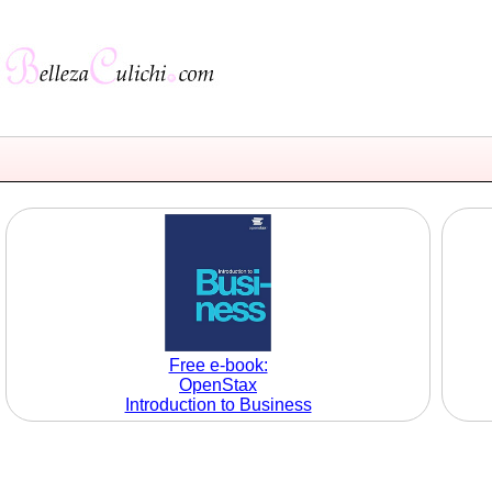
Free e-book:
OpenStax
Introduction to Business