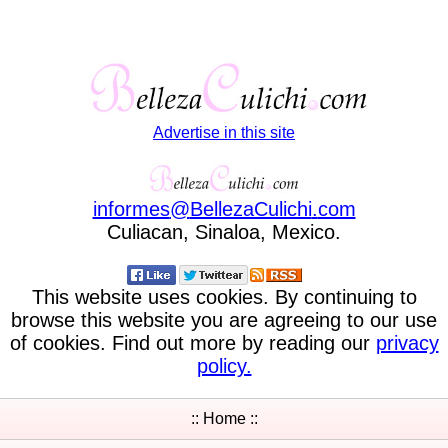
Advertise in this site
informes
@
BellezaCulichi
.
com
Culiacan, Sinaloa, Mexico.
This website uses cookies. By continuing to
browse this website you are agreeing to our use
of cookies. Find out more by reading our
privacy
policy.
:: Home ::