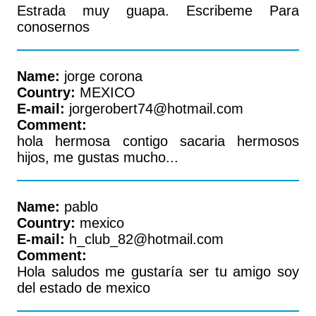
Estrada muy guapa. Escribeme Para
conosernos
Name:
jorge corona
Country:
MEXICO
E-mail:
jorgerobert74@hotmail.com
Comment:
hola hermosa contigo sacaria hermosos
hijos, me gustas mucho...
Name:
pablo
Country:
mexico
E-mail:
h_club_82@hotmail.com
Comment:
Hola saludos me gustaría ser tu amigo soy
del estado de mexico