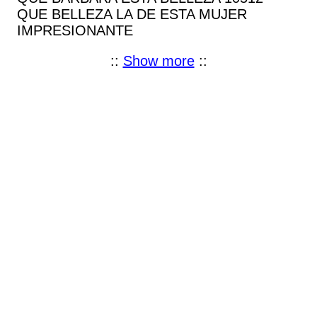
QUE BELLEZA LA DE ESTA MUJER
IMPRESIONANTE
::
Show more
::