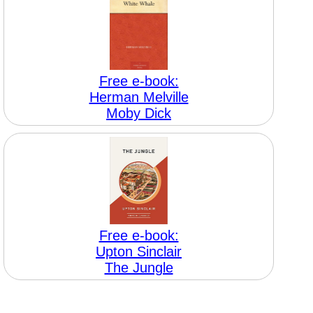
Free e-book:
Herman Melville
Moby Dick
Free e-book:
Upton Sinclair
The Jungle