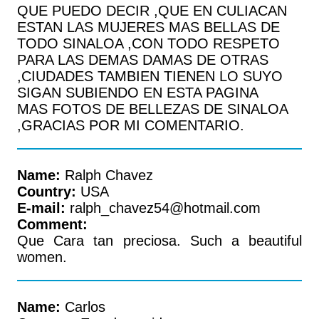
QUE PUEDO DECIR ,QUE EN CULIACAN
ESTAN LAS MUJERES MAS BELLAS DE
TODO SINALOA ,CON TODO RESPETO
PARA LAS DEMAS DAMAS DE OTRAS
,CIUDADES TAMBIEN TIENEN LO SUYO
SIGAN SUBIENDO EN ESTA PAGINA
MAS FOTOS DE BELLEZAS DE SINALOA
,GRACIAS POR MI COMENTARIO.
Name:
Ralph Chavez
Country:
USA
E-mail:
ralph_chavez54@hotmail.com
Comment:
Que Cara tan preciosa. Such a beautiful
women.
Name:
Carlos