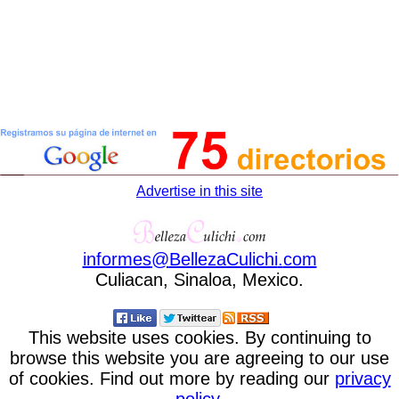
Advertise in this site
informes
@
BellezaCulichi
.
com
Culiacan, Sinaloa, Mexico.
This website uses cookies. By continuing to
browse this website you are agreeing to our use
of cookies. Find out more by reading our
privacy