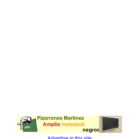
Advertise in this site