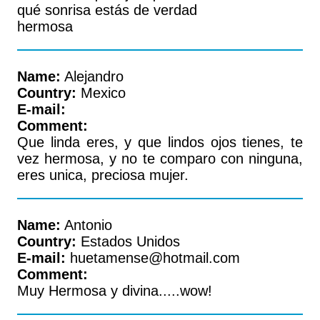
qué sonrisa estás de verdad
hermosa
Name:
Alejandro
Country:
Mexico
E-mail:
Comment:
Que linda eres, y que lindos ojos tienes, te
vez hermosa, y no te comparo con ninguna,
eres unica, preciosa mujer.
Name:
Antonio
Country:
Estados Unidos
E-mail:
huetamense@hotmail.com
Comment:
Muy Hermosa y divina.....wow!