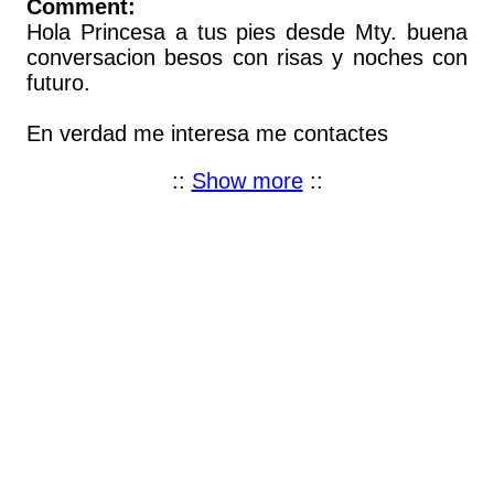
Comment:
Hola Princesa a tus pies desde Mty. buena
conversacion besos con risas y noches con
futuro.
En verdad me interesa me contactes
::
Show more
::