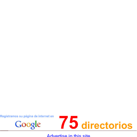
Advertise in this site