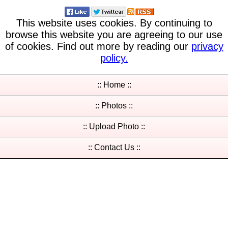
This website uses cookies. By continuing to
browse this website you are agreeing to our use
of cookies. Find out more by reading our
privacy
policy.
:: Home ::
:: Photos ::
:: Upload Photo ::
:: Contact Us ::