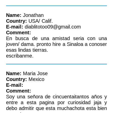
Name:
Jonathan
Country:
USA/ Calif.
E-mail:
diablitotoo09@gmail.com
Comment:
En busca de una amistad seria con una
joven/ dama. pronto hire a Sinaloa a conoser
esas lindas tierras.
escribanme.
Name:
Maria Jose
Country:
Mexico
E-mail:
Comment:
Soy una señora de cincuentaitantos años y
entre a esta pagina por curiosidad jaja y
debo admitir que esta muchachota esta bien