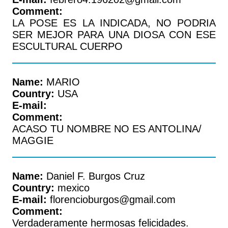
Comment:
LA POSE ES LA INDICADA, NO PODRIA
SER MEJOR PARA UNA DIOSA CON ESE
ESCULTURAL CUERPO
Name:
MARIO
Country:
USA
E-mail:
Comment:
ACASO TU NOMBRE NO ES ANTOLINA/
MAGGIE
Name:
Daniel F. Burgos Cruz
Country:
mexico
E-mail:
florencioburgos@gmail.com
Comment:
Verdaderamente hermosas felicidades.