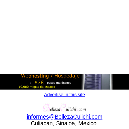
Advertise in this site
informes
@
BellezaCulichi
.
com
Culiacan, Sinaloa, Mexico.