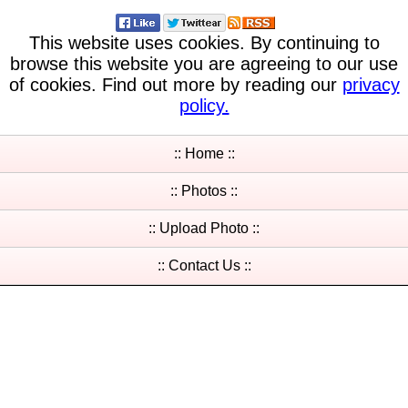
This website uses cookies. By continuing to
browse this website you are agreeing to our use
of cookies. Find out more by reading our
privacy
policy.
:: Home ::
:: Photos ::
:: Upload Photo ::
:: Contact Us ::