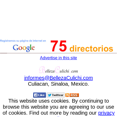
Advertise in this site
informes
@
BellezaCulichi
.
com
Culiacan, Sinaloa, Mexico.
This website uses cookies. By continuing to
browse this website you are agreeing to our use
of cookies. Find out more by reading our
privacy