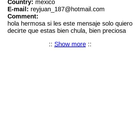
Country:
mexico
E-mail:
reyjuan_187@hotmail.com
Comment:
hola hermosa si les este mensaje solo quiero
decirte que estas bien chula, bien preciosa
::
Show more
::