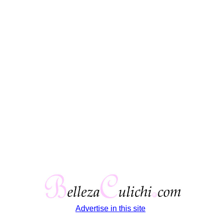
Advertise in this site