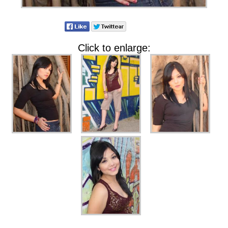
Click to enlarge: