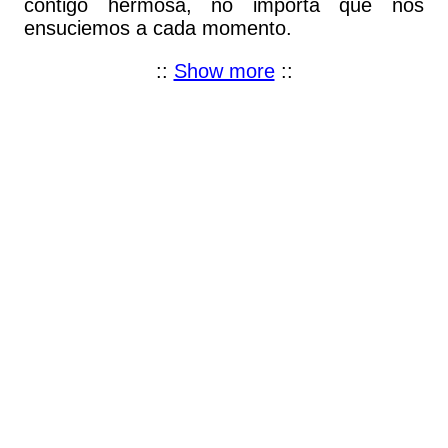
contigo hermosa, no importa que nos
ensuciemos a cada momento.
::
Show more
::