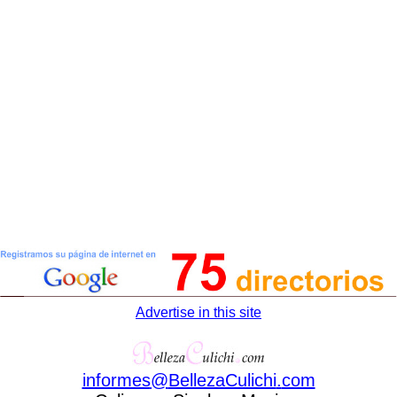
Advertise in this site
informes
@
BellezaCulichi
.
com