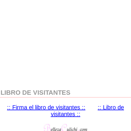
LIBRO DE VISITANTES
:: Firma el libro de visitantes ::
:: Libro de
visitantes ::