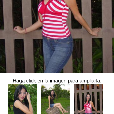
Haga click en la imagen para ampliarla: